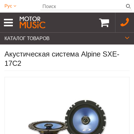
Рус
КАТАЛОГ ТОВАРОВ
Акустическая система Alpine SXE-
17C2