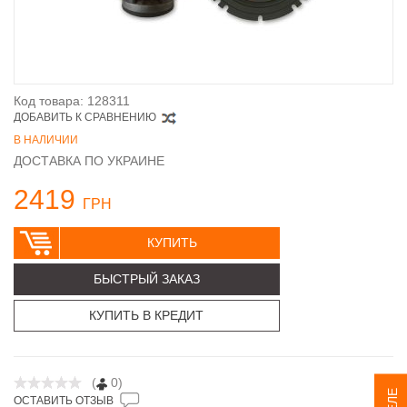
Код товара: 128311
ДОБАВИТЬ К СРАВНЕНИЮ
В НАЛИЧИИ
ДОСТАВКА ПО УКРАИНЕ
2419
ГРН
КУПИТЬ
БЫСТРЫЙ ЗАКАЗ
КУПИТЬ В КРЕДИТ
(
0)
ОСТАВИТЬ ОТЗЫВ