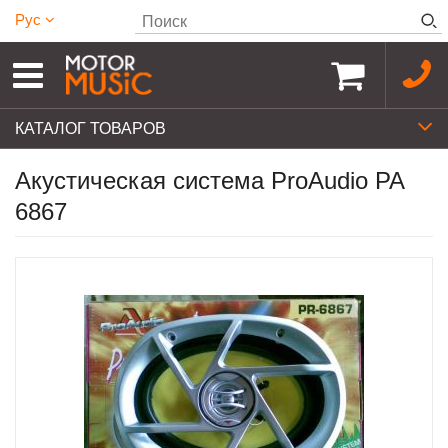
Рус
КАТАЛОГ ТОВАРОВ
Акустическая система ProAudio PA
6867