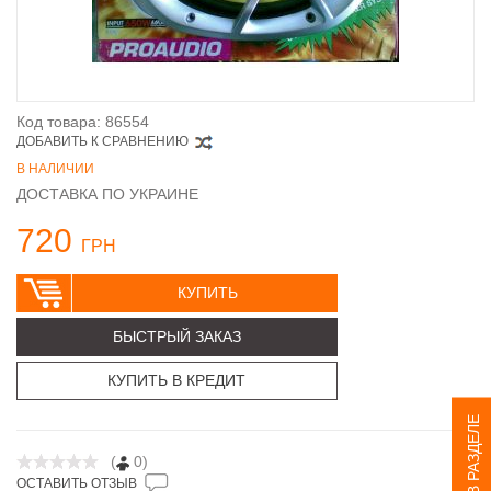
Код товара: 86554
ДОБАВИТЬ К СРАВНЕНИЮ
В НАЛИЧИИ
ДОСТАВКА ПО УКРАИНЕ
720
ГРН
КУПИТЬ
БЫСТРЫЙ ЗАКАЗ
КУПИТЬ В КРЕДИТ
ЕЩЕ В РАЗДЕЛЕ
(
0)
ОСТАВИТЬ ОТЗЫВ