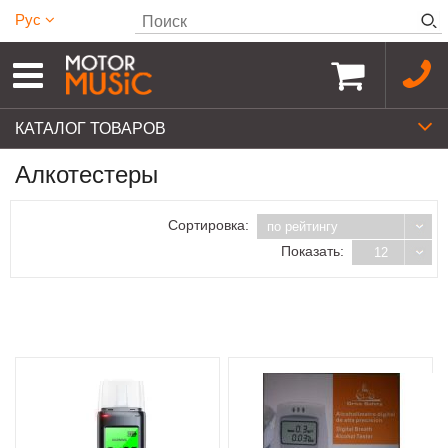
Рус
КАТАЛОГ ТОВАРОВ
Алкотестеры
Сортировка:
по рейтингу
Показать:
12