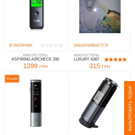
В НАЛИЧИИ
ЗАКАНЧИВАЕТСЯ
АЛКОТЕСТЕРЫ
АЛКОТЕСТЕРЫ
ASPIRING AIRCHECK 200
LUXURY 6387
1299
315
ГРН
ГРН
Акция
ФИЛЬТРОВАТЬ ТОВАР