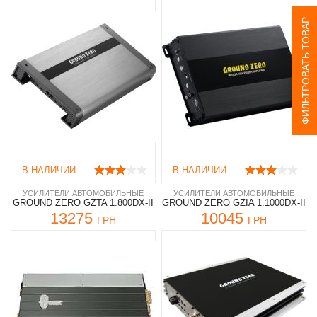
ФИЛЬТРОВАТЬ ТОВАР
В НАЛИЧИИ
В НАЛИЧИИ
УСИЛИТЕЛИ АВТОМОБИЛЬНЫЕ
УСИЛИТЕЛИ АВТОМОБИЛЬНЫЕ
GROUND ZERO GZTA 1.800DX-II
GROUND ZERO GZIA 1.1000DX-II
13275
10045
ГРН
ГРН