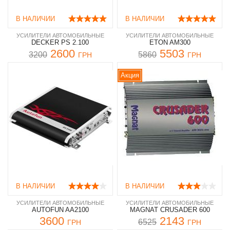
В НАЛИЧИИ
В НАЛИЧИИ
УСИЛИТЕЛИ АВТОМОБИЛЬНЫЕ
УСИЛИТЕЛИ АВТОМОБИЛЬНЫЕ
DECKER PS 2.100
ETON AM300
2600
5503
3200
5860
ГРН
ГРН
Акция
В НАЛИЧИИ
В НАЛИЧИИ
УСИЛИТЕЛИ АВТОМОБИЛЬНЫЕ
УСИЛИТЕЛИ АВТОМОБИЛЬНЫЕ
AUTOFUN AA2100
MAGNAT CRUSADER 600
3600
2143
6525
ГРН
ГРН