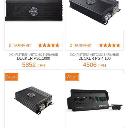
В НАЛИЧИИ
В НАЛИЧИИ
УСИЛИТЕЛИ АВТОМОБИЛЬНЫЕ
УСИЛИТЕЛИ АВТОМОБИЛЬНЫЕ
DECKER PS1.1000
DECKER PS-4.100
5852
4506
ГРН
ГРН
Акция
Акция