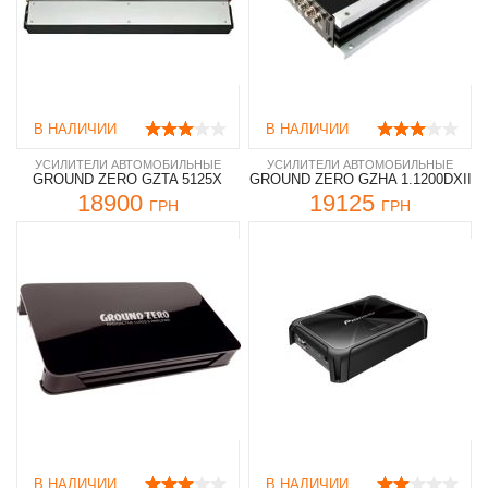
В НАЛИЧИИ
В НАЛИЧИИ
УСИЛИТЕЛИ АВТОМОБИЛЬНЫЕ
УСИЛИТЕЛИ АВТОМОБИЛЬНЫЕ
GROUND ZERO GZTA 5125X
GROUND ZERO GZHA 1.1200DXII
18900
19125
ГРН
ГРН
В НАЛИЧИИ
В НАЛИЧИИ