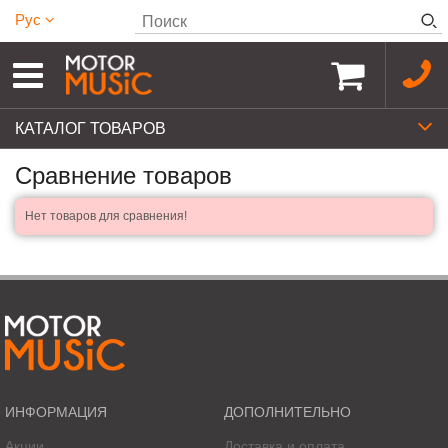
Рус
КАТАЛОГ ТОВАРОВ
Cравнение товаров
Нет товаров для сравнения!
ИНФОРМАЦИЯ
ДОПОЛНИТЕЛЬНО
Акции
Доставка и оплата