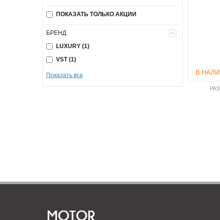
ПОКАЗАТЬ ТОЛЬКО АКЦИИ
БРЕНД
LUXURY (1)
VST (1)
В НАЛ
Показать все
РАЗ