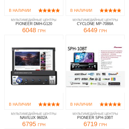
В НАЛИЧИИ
В НАЛИЧИИ
МУЛЬТИМЕДИЙНЫЕ ЦЕНТРЫ
МУЛЬТИМЕДИЙНЫЕ ЦЕНТРЫ
PIONEER DMH-G120
CYCLONE MP-7088A
6048
6449
ГРН
ГРН
В НАЛИЧИИ
В НАЛИЧИИ
МУЛЬТИМЕДИЙНЫЕ ЦЕНТРЫ
МУЛЬТИМЕДИЙНЫЕ ЦЕНТРЫ
NAVILUX 9602A
PIONEER SPH-10BT
6795
6719
ГРН
ГРН