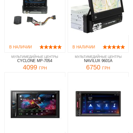
В НАЛИЧИИ
В НАЛИЧИИ
МУЛЬТИМЕДИЙНЫЕ ЦЕНТРЫ
МУЛЬТИМЕДИЙНЫЕ ЦЕНТРЫ
CYCLONE MP-7054
NAVILUX 9601A
4099
6750
ГРН
ГРН