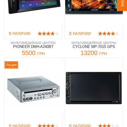
В НАЛИЧИИ
В НАЛИЧИИ
МУЛЬТИМЕДИЙНЫЕ ЦЕНТРЫ
МУЛЬТИМЕДИЙНЫЕ ЦЕНТРЫ
PIONEER DMH-A240BT
CYCLONE MP-7015 GPS
5500
13200
ГРН
ГРН
Акция
В НАЛИЧИИ
В НАЛИЧИИ