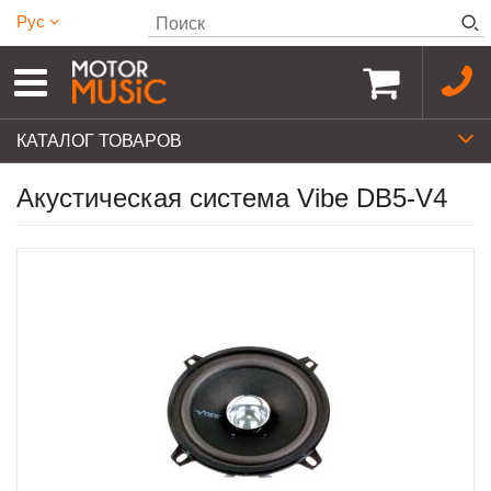
Рус
КАТАЛОГ ТОВАРОВ
Акустическая система Vibe DB5-V4