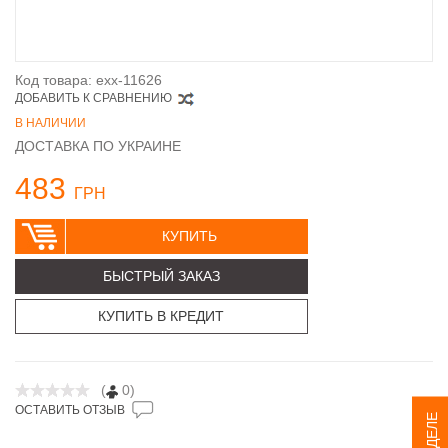
Код товара: exx-11626
ДОБАВИТЬ К СРАВНЕНИЮ
В НАЛИЧИИ
ДОСТАВКА ПО УКРАИНЕ
483
ГРН
КУПИТЬ
БЫСТРЫЙ ЗАКАЗ
КУПИТЬ В КРЕДИТ
(
0)
ОСТАВИТЬ ОТЗЫВ