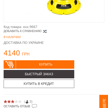
Код товара: exx-9667
ДОБАВИТЬ К СРАВНЕНИЮ
В НАЛИЧИИ
ДОСТАВКА ПО УКРАИНЕ
4140
ГРН
КУПИТЬ
БЫСТРЫЙ ЗАКАЗ
КУПИТЬ В КРЕДИТ
(
3)
ОСТАВИТЬ ОТЗЫВ