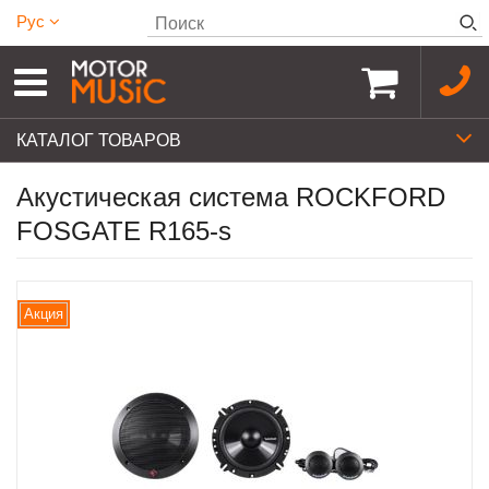
Рус
КАТАЛОГ ТОВАРОВ
Акустическая система ROCKFORD
FOSGATE R165-s
Акция