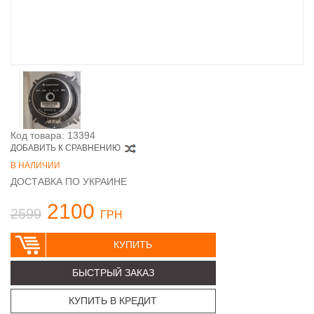
Код товара: 13394
ДОБАВИТЬ К СРАВНЕНИЮ
В НАЛИЧИИ
ДОСТАВКА ПО УКРАИНЕ
2100
2599
ГРН
КУПИТЬ
БЫСТРЫЙ ЗАКАЗ
КУПИТЬ В КРЕДИТ