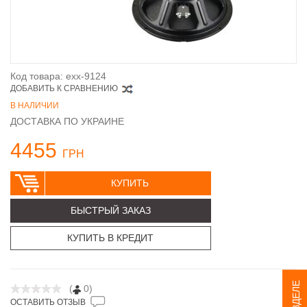
Код товара: exx-9124
ДОБАВИТЬ К СРАВНЕНИЮ
В НАЛИЧИИ
ДОСТАВКА ПО УКРАИНЕ
4455
ГРН
КУПИТЬ
БЫСТРЫЙ ЗАКАЗ
КУПИТЬ В КРЕДИТ
(
0)
ОСТАВИТЬ ОТЗЫВ