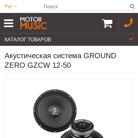
Рус
КАТАЛОГ ТОВАРОВ
Акустическая система GROUND
ZERO GZCW 12-50