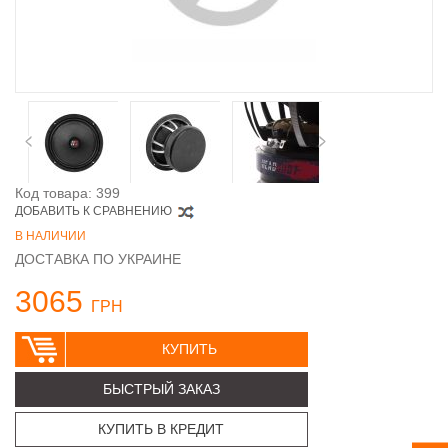
Код товара: 399
ДОБАВИТЬ К СРАВНЕНИЮ
В НАЛИЧИИ
ДОСТАВКА ПО УКРАИНЕ
3065
ГРН
КУПИТЬ
БЫСТРЫЙ ЗАКАЗ
КУПИТЬ В КРЕДИТ