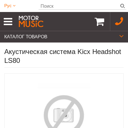
Рус
КАТАЛОГ ТОВАРОВ
Акустическая система Kicx Headshot
LS80