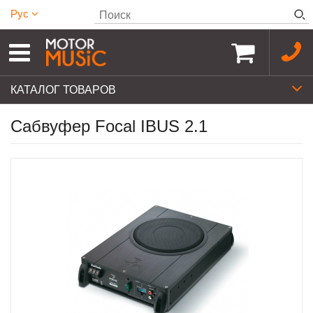
Рус
КАТАЛОГ ТОВАРОВ
Сабвуфер Focal IBUS 2.1