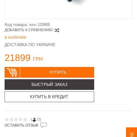
Код товара: exx-10988
ДОБАВИТЬ К СРАВНЕНИЮ
В НАЛИЧИИ
ДОСТАВКА ПО УКРАИНЕ
21899
ГРН
КУПИТЬ
БЫСТРЫЙ ЗАКАЗ
КУПИТЬ В КРЕДИТ
(
0)
ОСТАВИТЬ ОТЗЫВ