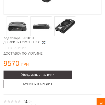
Код товара: 201010
ДОБАВИТЬ К СРАВНЕНИЮ
НЕТ В НАЛИЧИИ
ДОСТАВКА ПО УКРАИНЕ
9570
ГРН
Уведомить о наличии
КУПИТЬ В КРЕДИТ
(
0)