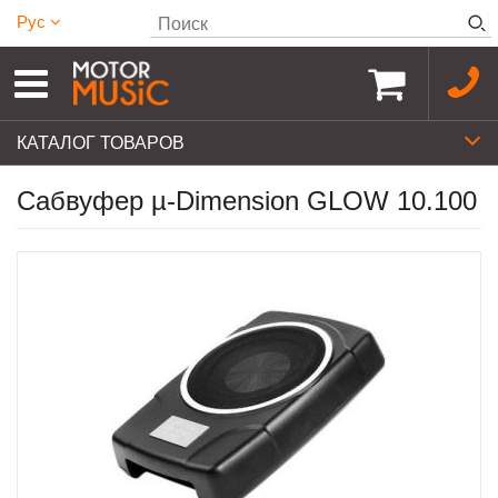
Рус
КАТАЛОГ ТОВАРОВ
Сабвуфер µ-Dimension GLOW 10.100