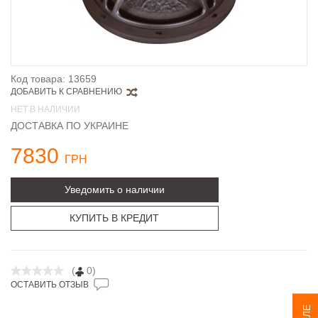
Код товара: 13659
ДОБАВИТЬ К СРАВНЕНИЮ
НЕТ В НАЛИЧИИ
ДОСТАВКА ПО УКРАИНЕ
7830
ГРН
Уведомить о наличии
КУПИТЬ В КРЕДИТ
(
0)
ОСТАВИТЬ ОТЗЫВ