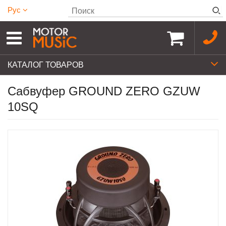
Рус
КАТАЛОГ ТОВАРОВ
Сабвуфер GROUND ZERO GZUW
10SQ