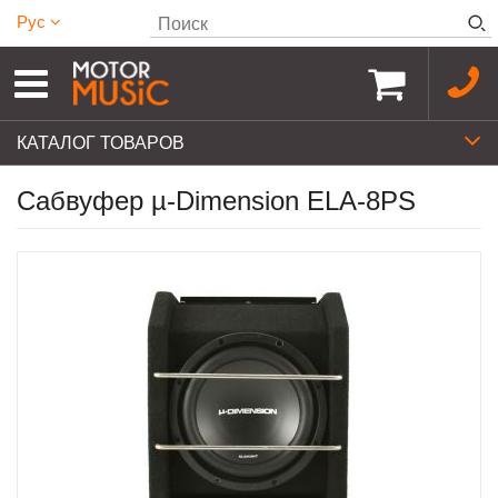
Рус
КАТАЛОГ ТОВАРОВ
Сабвуфер µ-Dimension ELA-8PS