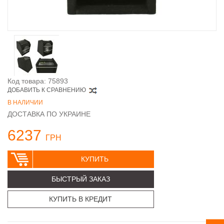
Код товара: 75893
ДОБАВИТЬ К СРАВНЕНИЮ
В НАЛИЧИИ
ДОСТАВКА ПО УКРАИНЕ
6237
ГРН
КУПИТЬ
БЫСТРЫЙ ЗАКАЗ
КУПИТЬ В КРЕДИТ