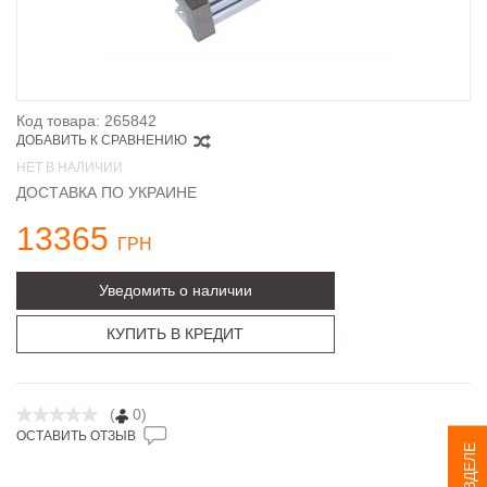
Код товара: 265842
ДОБАВИТЬ К СРАВНЕНИЮ
НЕТ В НАЛИЧИИ
ДОСТАВКА ПО УКРАИНЕ
13365
ГРН
Уведомить о наличии
КУПИТЬ В КРЕДИТ
(
0)
ОСТАВИТЬ ОТЗЫВ