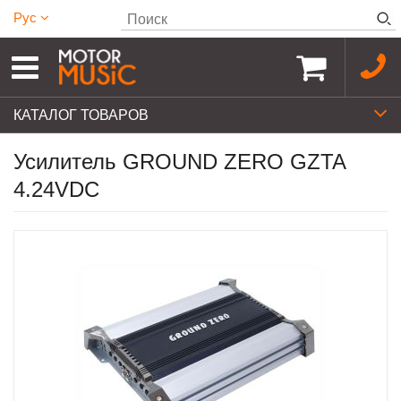
Рус
КАТАЛОГ ТОВАРОВ
Усилитель GROUND ZERO GZTA
4.24VDC