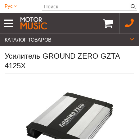
Рус
КАТАЛОГ ТОВАРОВ
Усилитель GROUND ZERO GZTA
4125X