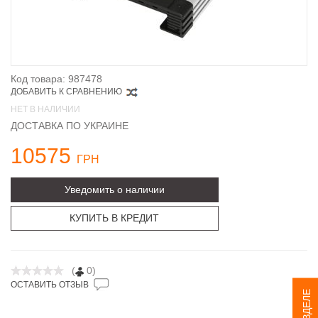
Код товара: 987478
ДОБАВИТЬ К СРАВНЕНИЮ
НЕТ В НАЛИЧИИ
ДОСТАВКА ПО УКРАИНЕ
10575
ГРН
Уведомить о наличии
КУПИТЬ В КРЕДИТ
(
0)
ОСТАВИТЬ ОТЗЫВ