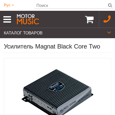
Рус
КАТАЛОГ ТОВАРОВ
Усилитель Magnat Black Core Two