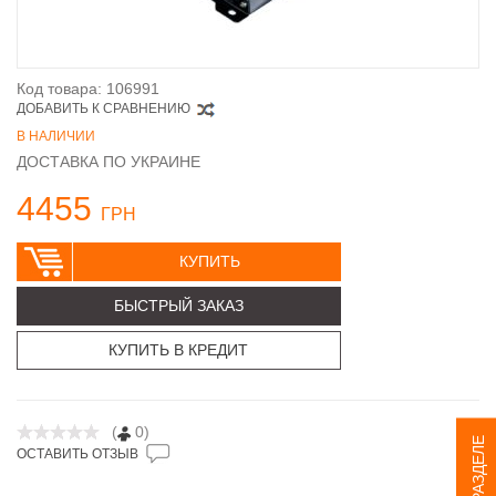
Код товара: 106991
ДОБАВИТЬ К СРАВНЕНИЮ
В НАЛИЧИИ
ДОСТАВКА ПО УКРАИНЕ
4455
ГРН
КУПИТЬ
БЫСТРЫЙ ЗАКАЗ
КУПИТЬ В КРЕДИТ
(
0)
ЕЩЕ В РАЗДЕЛЕ
ОСТАВИТЬ ОТЗЫВ