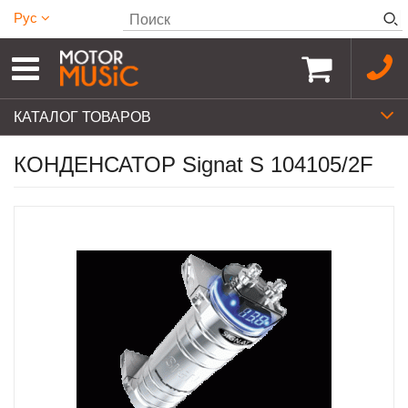
Рус
КАТАЛОГ ТОВАРОВ
КОНДЕНСАТОР Signat S 104105/2F