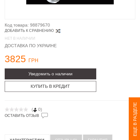
Код товара: 98879670
ДОБАВИТЬ К СРАВНЕНИЮ
НЕТ В НАЛИЧИИ
ДОСТАВКА ПО УКРАИНЕ
3825
ГРН
Уведомить о наличии
КУПИТЬ В КРЕДИТ
ЕЩЕ В РАЗДЕЛЕ
(
0)
ОСТАВИТЬ ОТЗЫВ