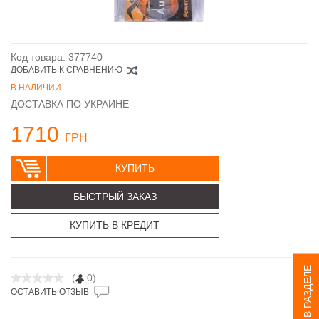
Код товара: 377740
ДОБАВИТЬ К СРАВНЕНИЮ
В НАЛИЧИИ
ДОСТАВКА ПО УКРАИНЕ
1710
ГРН
КУПИТЬ
БЫСТРЫЙ ЗАКАЗ
КУПИТЬ В КРЕДИТ
ЕЩЕ В РАЗДЕЛЕ
(
0)
ОСТАВИТЬ ОТЗЫВ