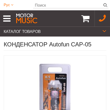
Рус
КАТАЛОГ ТОВАРОВ
КОНДЕНСАТОР Autofun CAP-05