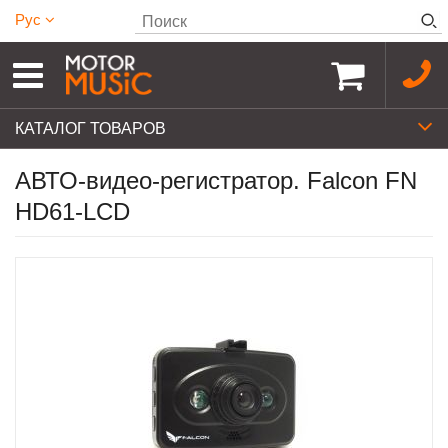
Рус
КАТАЛОГ ТОВАРОВ
АВТО-видео-регистратор. Falcon FN
HD61-LCD