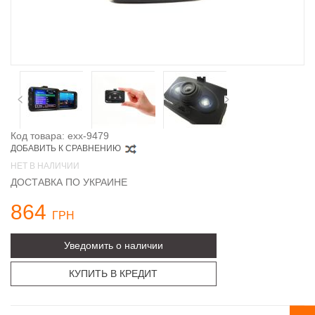
Код товара: exx-9479
ДОБАВИТЬ К СРАВНЕНИЮ
НЕТ В НАЛИЧИИ
ДОСТАВКА ПО УКРАИНЕ
864
ГРН
Уведомить о наличии
КУПИТЬ В КРЕДИТ