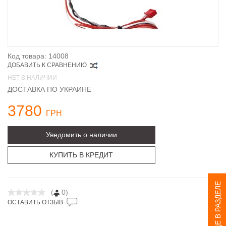
Код товара: 14008
ДОБАВИТЬ К СРАВНЕНИЮ
НЕТ В НАЛИЧИИ
ДОСТАВКА ПО УКРАИНЕ
3780
ГРН
Уведомить о наличии
КУПИТЬ В КРЕДИТ
ЕЩЕ В РАЗДЕЛЕ
(
0)
ОСТАВИТЬ ОТЗЫВ