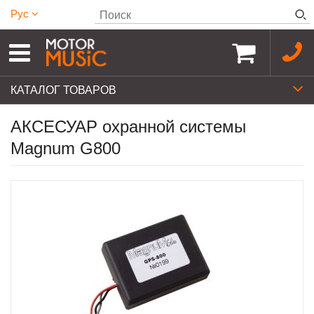
Рус
КАТАЛОГ ТОВАРОВ
АКСЕСУАР охранной системы
Magnum G800