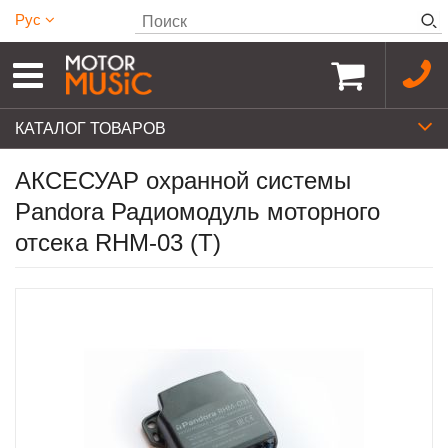
Рус
КАТАЛОГ ТОВАРОВ
АКСЕСУАР охранной системы
Pandora Радиомодуль моторного
отсека RHM-03 (T)