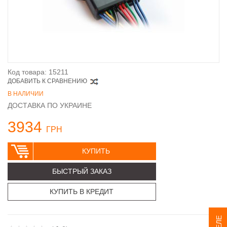
Код товара: 15211
ДОБАВИТЬ К СРАВНЕНИЮ
В НАЛИЧИИ
ДОСТАВКА ПО УКРАИНЕ
3934
ГРН
КУПИТЬ
БЫСТРЫЙ ЗАКАЗ
КУПИТЬ В КРЕДИТ