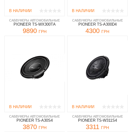
В НАЛИЧИИ
В НАЛИЧИИ
САБВУФЕРЫ АВТОМОБИЛЬНЫЕ
САБВУФЕРЫ АВТОМОБИЛЬНЫЕ
PIONEER TS-WX300ТA
PIONEER TS-А300D4
9890
4300
ГРН
ГРН
В НАЛИЧИИ
В НАЛИЧИИ
САБВУФЕРЫ АВТОМОБИЛЬНЫЕ
САБВУФЕРЫ АВТОМОБИЛЬНЫЕ
PIONEER TS-A30S4
PIONEER TS-W311S4
3870
3311
ГРН
ГРН