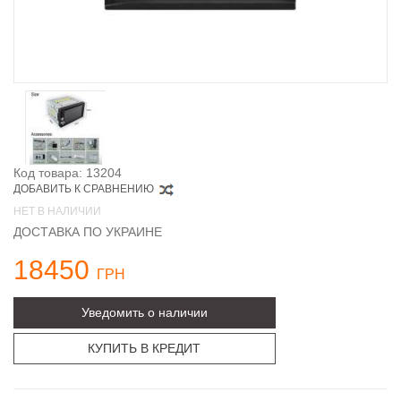
Код товара: 13204
ДОБАВИТЬ К СРАВНЕНИЮ
НЕТ В НАЛИЧИИ
ДОСТАВКА ПО УКРАИНЕ
18450
ГРН
Уведомить о наличии
КУПИТЬ В КРЕДИТ