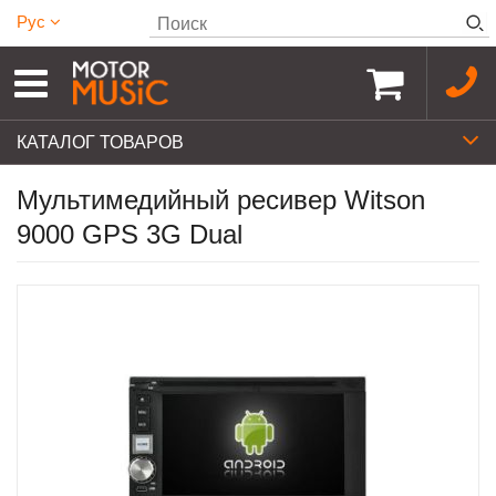
Рус
КАТАЛОГ ТОВАРОВ
Мультимедийный ресивер Witson
9000 GPS 3G Dual