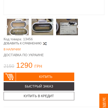
Код товара: 13456
ДОБАВИТЬ К СРАВНЕНИЮ
В НАЛИЧИИ
ДОСТАВКА ПО УКРАИНЕ
1290
2150
ГРН
КУПИТЬ
БЫСТРЫЙ ЗАКАЗ
КУПИТЬ В КРЕДИТ