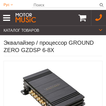
Рус
КАТАЛОГ ТОВАРОВ
Эквалайзер / процессор GROUND
ZERO GZDSP 6-8X