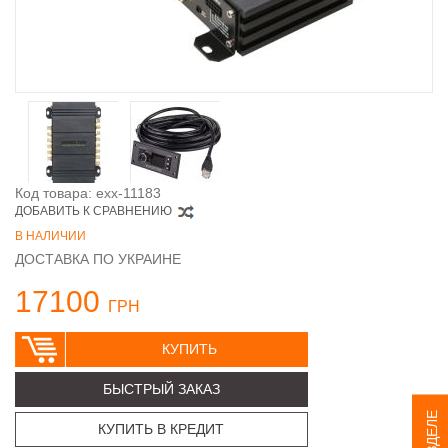
Код товара: exx-11183
ДОБАВИТЬ К СРАВНЕНИЮ
В НАЛИЧИИ
ДОСТАВКА ПО УКРАИНЕ
17100
ГРН
КУПИТЬ
БЫСТРЫЙ ЗАКАЗ
КУПИТЬ В КРЕДИТ