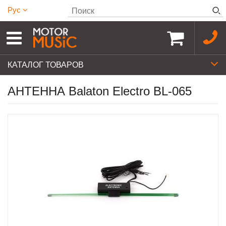
Рус
КАТАЛОГ ТОВАРОВ
АНТЕННА Balaton Electro BL-065