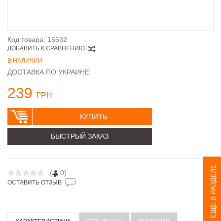
Код товара: 15532
ДОБАВИТЬ К СРАВНЕНИЮ
В НАЛИЧИИ
ДОСТАВКА ПО УКРАИНЕ
239
ГРН
КУПИТЬ
БЫСТРЫЙ ЗАКАЗ
ЕЩЕ В РАЗДЕЛЕ
(
0)
ОСТАВИТЬ ОТЗЫВ