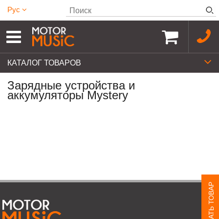
Рус
КАТАЛОГ ТОВАРОВ
Зарядные устройства и
аккумуляторы Mystery