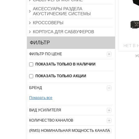
АКСЕССУАРЫ РАЗДЕЛА
АКУСТИЧЕСКИЕ СИСТЕМЫ
КРОССОВЕРЫ
КОРПУСА ДЛЯ САБВУФЕРОВ
ФИЛЬТР
НЕТ В 
ФИЛЬТР ПО ЦЕНЕ
У
ПОКАЗАТЬ ТОЛЬКО В НАЛИЧИИ
ПОКАЗАТЬ ТОЛЬКО АКЦИИ
БРЕНД
Показать все
ВИД УСИЛИТЕЛЯ
КОЛИЧЕСТВО КАНАЛОВ
(RMS) НОМИНАЛЬНАЯ МОЩНОСТЬ КАНАЛА