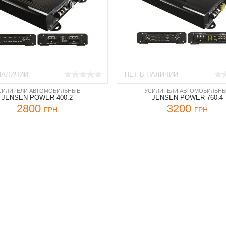
НАЛИЧИИ
НЕТ В НАЛИЧИИ
СИЛИТЕЛИ АВТОМОБИЛЬНЫЕ
УСИЛИТЕЛИ АВТОМОБИЛЬН
JENSEN POWER 400.2
JENSEN POWER 760.4
2800
3200
ГРН
ГРН