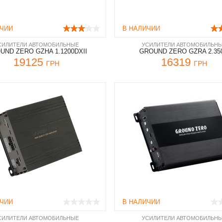
ИЧИИ
В НАЛИЧИИ
СИЛИТЕЛИ АВТОМОБИЛЬНЫЕ
УСИЛИТЕЛИ АВТОМОБИЛЬН
UND ZERO GZHA 1.1200DXII
GROUND ZERO GZRA 2.35
19125
16319
ГРН
ГРН
ИЧИИ
В НАЛИЧИИ
СИЛИТЕЛИ АВТОМОБИЛЬНЫЕ
УСИЛИТЕЛИ АВТОМОБИЛЬН