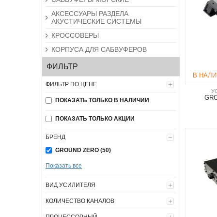
АКСЕССУАРЫ РАЗДЕЛА
АКУСТИЧЕСКИЕ СИСТЕМЫ
КРОССОВЕРЫ
КОРПУСА ДЛЯ САБВУФЕРОВ
ФИЛЬТР
В НАЛ
ФИЛЬТР ПО ЦЕНЕ
У
GRO
ПОКАЗАТЬ ТОЛЬКО В НАЛИЧИИ
ПОКАЗАТЬ ТОЛЬКО АКЦИИ
БРЕНД
GROUND ZERO (50)
Показать все
ВИД УСИЛИТЕЛЯ
КОЛИЧЕСТВО КАНАЛОВ