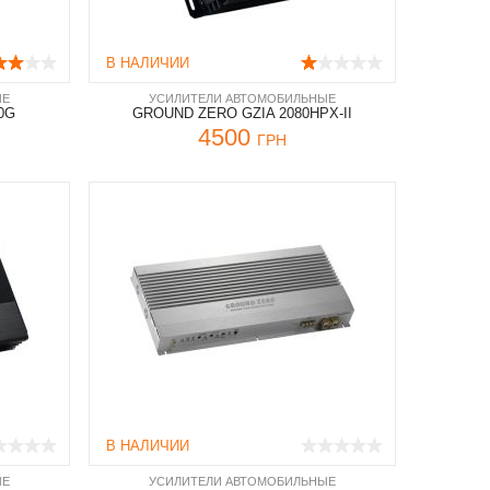
В НАЛИЧИИ
ЫЕ
УСИЛИТЕЛИ АВТОМОБИЛЬНЫЕ
0G
GROUND ZERO GZIA 2080HPX-II
4500
ГРН
В НАЛИЧИИ
ЫЕ
УСИЛИТЕЛИ АВТОМОБИЛЬНЫЕ