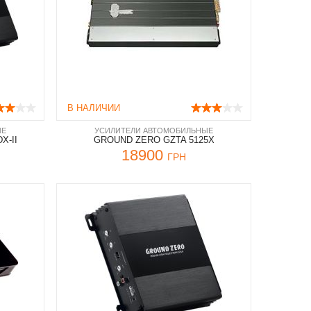
В НАЛИЧИИ
ЫЕ
УСИЛИТЕЛИ АВТОМОБИЛЬНЫЕ
X-II
GROUND ZERO GZTA 5125X
18900
ГРН