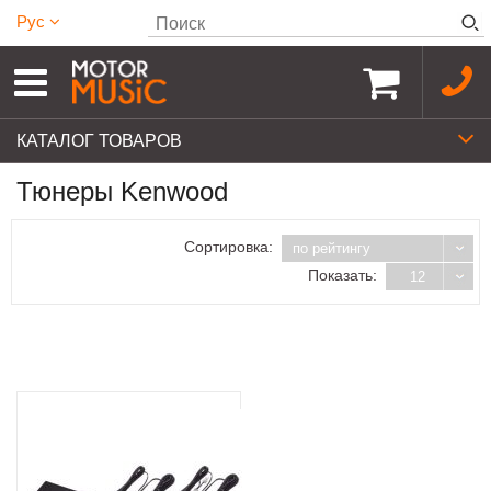
Рус
КАТАЛОГ ТОВАРОВ
Тюнеры Kenwood
Сортировка:
по рейтингу
Показать:
12