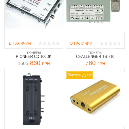
В НАЛИЧИИ
В НАЛИЧИИ
ТЮНЕРЫ
ТЮНЕРЫ
PIONEER CD-100DK
CHALLENGER TS-710
860
760
1505
ГРН
ГРН
Рекомендуем