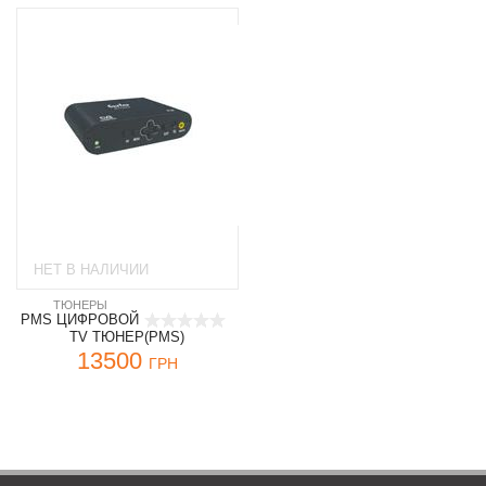
НЕТ В НАЛИЧИИ
ТЮНЕРЫ
PMS ЦИФРОВОЙ
TV ТЮНЕР(PMS)
13500
ГРН