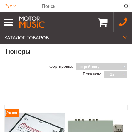
Рус
КАТАЛОГ ТОВАРОВ
Тюнеры
Сортировка:
по рейтингу
Показать:
12
Акция