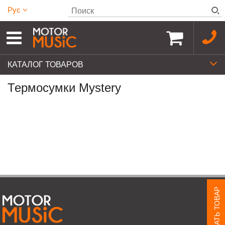
Рус
КАТАЛОГ ТОВАРОВ
Термосумки Mystery