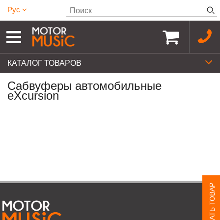
Рус
КАТАЛОГ ТОВАРОВ
Сабвуферы автомобильные
eXcursion