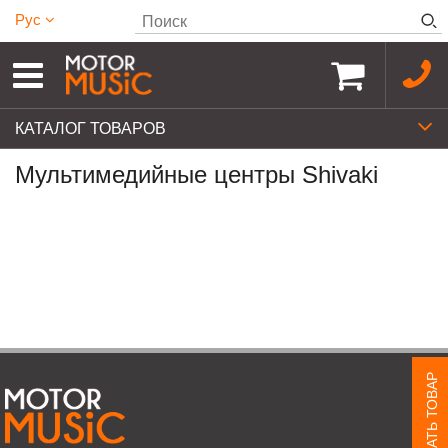
Рус
КАТАЛОГ ТОВАРОВ
Мультимедийные центры Shivaki