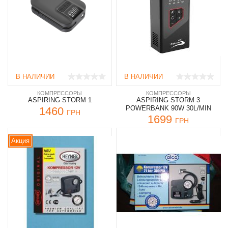
В НАЛИЧИИ
В НАЛИЧИИ
КОМПРЕССОРЫ
КОМПРЕССОРЫ
ASPIRING STORM 1
ASPIRING STORM 3
POWERBANK 90W 30L/MIN
1460
ГРН
1699
ГРН
Акция