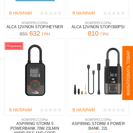
В НАЛИЧИИ
В НАЛИЧИИ
КОМПРЕССОРЫ
КОМПРЕССОРЫ
ALCA 12V/NON STOP/HEYNER
ALCA 12V/NON STOP/300PSI
632
810
855
ГРН
ГРН
Новинка
ФИЛЬТРОВАТЬ ТОВАР
В НАЛИЧИИ
В НАЛИЧИИ
КОМПРЕССОРЫ
КОМПРЕССОРЫ
ASPIRING STORM 5
ASPIRING STORM 4 POWER
POWERBANK 70W 23LMIN
BANK, 22L