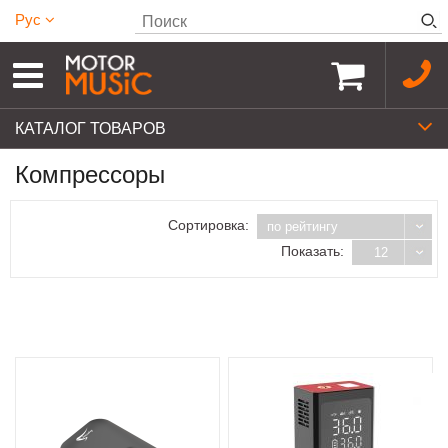
Рус
КАТАЛОГ ТОВАРОВ
Компрессоры
Сортировка:
по рейтингу
Показать:
12