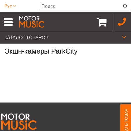
Рус
КАТАЛОГ ТОВАРОВ
Экшн-камеры ParkCity