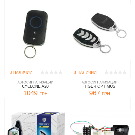
В НАЛИЧИИ
В НАЛИЧИИ
АВТОСИГНАЛИЗАЦИИ
АВТОСИГНАЛИЗАЦИИ
CYCLONE A20
TIGER OPTIMUS
1049
967
ГРН
ГРН