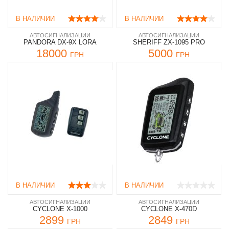
В НАЛИЧИИ
В НАЛИЧИИ
АВТОСИГНАЛИЗАЦИИ
АВТОСИГНАЛИЗАЦИИ
PANDORA DX-9X LORA
SHERIFF ZX-1095 PRO
18000
5000
ГРН
ГРН
В НАЛИЧИИ
В НАЛИЧИИ
АВТОСИГНАЛИЗАЦИИ
АВТОСИГНАЛИЗАЦИИ
CYCLONE X-1000
CYCLONE X-470D
2899
2849
ГРН
ГРН