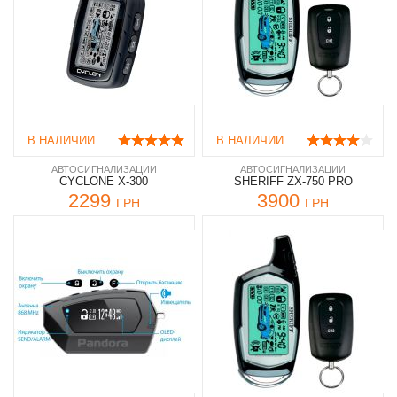
В НАЛИЧИИ
В НАЛИЧИИ
АВТОСИГНАЛИЗАЦИИ
АВТОСИГНАЛИЗАЦИИ
CYCLONE X-300
SHERIFF ZX-750 PRO
2299
3900
ГРН
ГРН