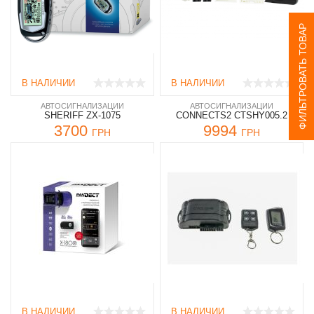
ФИЛЬТРОВАТЬ ТОВАР
В НАЛИЧИИ
В НАЛИЧИИ
АВТОСИГНАЛИЗАЦИИ
АВТОСИГНАЛИЗАЦИИ
SHERIFF ZX-1075
CONNECTS2 CTSHY005.2
3700
9994
ГРН
ГРН
В НАЛИЧИИ
В НАЛИЧИИ