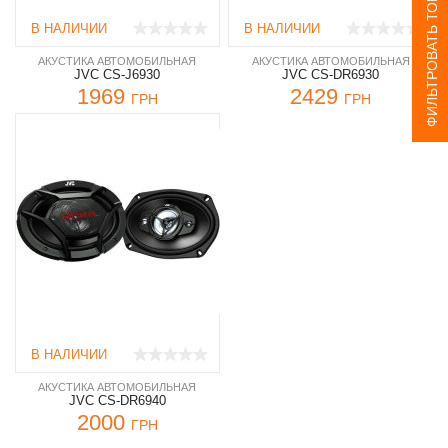
ФИЛЬТРОВАТЬ ТОВАР
В НАЛИЧИИ
В НАЛИЧИИ
АКУСТИКА АВТОМОБИЛЬНАЯ
АКУСТИКА АВТОМОБИЛЬНАЯ
JVC CS-J6930
JVC CS-DR6930
1969
2429
ГРН
ГРН
В НАЛИЧИИ
АКУСТИКА АВТОМОБИЛЬНАЯ
JVC CS-DR6940
2000
ГРН